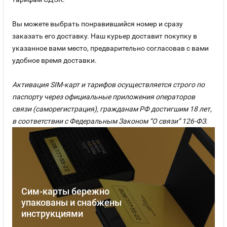
Вы можете выбрать понравившийся номер и сразу
заказать его доставку. Наш курьер доставит покупку в
указанное вами место, предварительно согласовав с вами
удобное время доставки.
Активация SIM-карт и тарифов осуществляется строго по
паспорту через официальные приложения операторов
связи (саморегистрация), гражданам РФ достигшим 18 лет,
в соответствии с Федеральным Законом “О связи” 126-ФЗ.
Сим-карты бережно
упакованы и снабжены
инструкциями