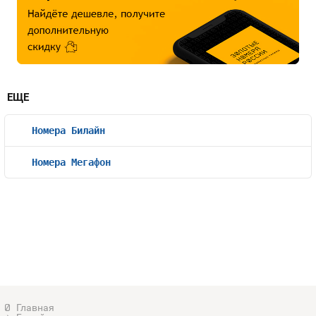
ЕЩЕ
Номера Билайн
Номера Мегафон