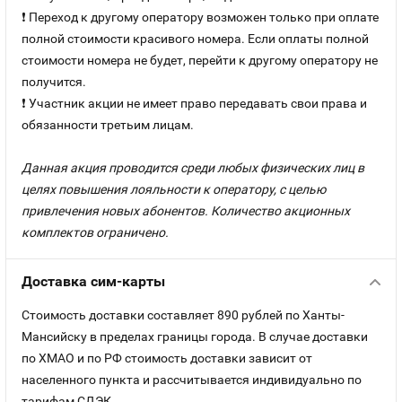
❗ Переход к другому оператору возможен только при оплате
полной стоимости красивого номера. Если оплаты полной
стоимости номера не будет, перейти к другому оператору не
получится.
❗ Участник акции не имеет право передавать свои права и
обязанности третьим лицам.
Данная акция проводится среди любых физических лиц в
целях повышения лояльности к оператору, с целью
привлечения новых абонентов. Количество акционных
комплектов ограничено.
Доставка сим-карты
Стоимость доставки составляет 890 рублей по Ханты-
Мансийску в пределах границы города. В случае доставки
по ХМАО и по РФ стоимость доставки зависит от
населенного пункта и рассчитывается индивидуально по
тарифам СДЭК.