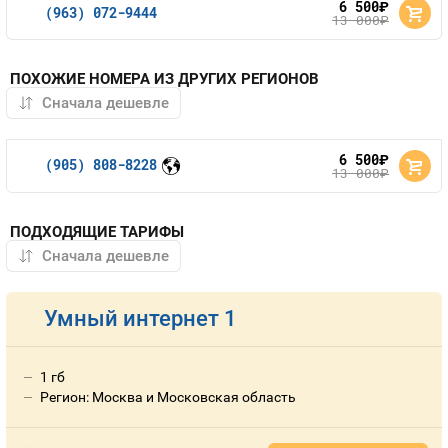
6 500
руб.
(963) 072-9444
13 000
руб.
ПОХОЖИЕ НОМЕРА ИЗ ДРУГИХ РЕГИОНОВ
6 500
руб.
(905) 808-8228
13 000
руб.
ПОДХОДЯЩИЕ ТАРИФЫ
Умный интернет 1
1 гб
Регион: Москва и Московская область