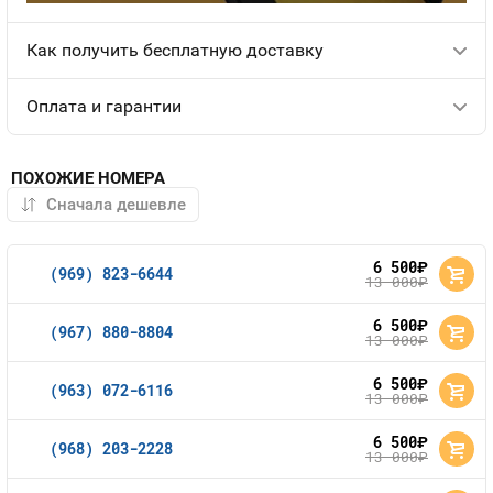
Как получить бесплатную доставку
Оплата и гарантии
ПОХОЖИЕ НОМЕРА
6 500
руб.
(969) 823-6644
13 000
руб.
6 500
руб.
(967) 880-8804
13 000
руб.
6 500
руб.
(963) 072-6116
13 000
руб.
6 500
руб.
(968) 203-2228
13 000
руб.