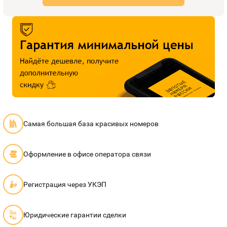
Самая большая база красивых номеров
Оформление в офисе оператора связи
Регистрация через УКЭП
Юридические гарантии сделки