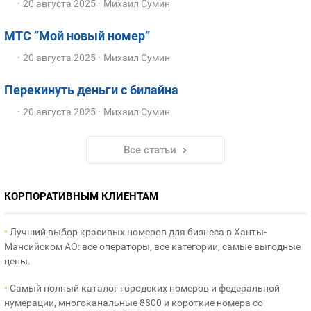
20 августа 2025
Михаил Сумин
МТС ”Мой новый номер”
20 августа 2025
Михаил Сумин
Перекинуть деньги с билайна
20 августа 2025
Михаил Сумин
Все статьи
КОРПОРАТИВНЫМ КЛИЕНТАМ
•
Лучший выбор красивых номеров для бизнеса в Ханты-
Мансийском АО: все операторы, все категории, самые выгодные
цены.
•
Самый полный каталог городских номеров и федеральной
нумерации, многоканальные 8800 и короткие номера со