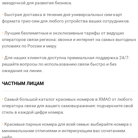
звездочкой для развития бизнеса.
•
Быстрая доставка в течение дня универсальных сим-карт
формата трио-сим для любого устройства ваших сотрудников.
•
Лучшие безлимитные и эксклюзивные тарифы от ведущих
операторов связи региона: звонки и интернет на самых выгодных
условиях по России и миру.
•
Для наших клиентов доступна премиальная поддержка 24/7:
решайте вопросы по использованию связи быстро и без
ожидания на линии.
ЧАСТНЫМ ЛИЦАМ
•
Самый большой каталог красивых номеров в ХМАО от любого
оператора связи для вашего самовыражения: подчеркните свой
стиль в каждой цифре номера.
•
Красивые парные номера для всей семьи: выбирайте номера с
минимальными отличиями и интересующим вас сочетанием
цифр.