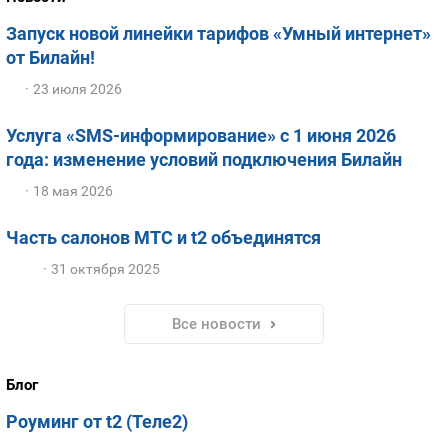
Запуск новой линейки тарифов «Умный интернет»
от Билайн!
23 июля 2026
Услуга «SMS-информирование» с 1 июня 2026
года: изменение условий подключения Билайн
18 мая 2026
Часть салонов МТС и t2 объединятся
31 октября 2025
Все новости
Блог
Роуминг от t2 (Теле2)