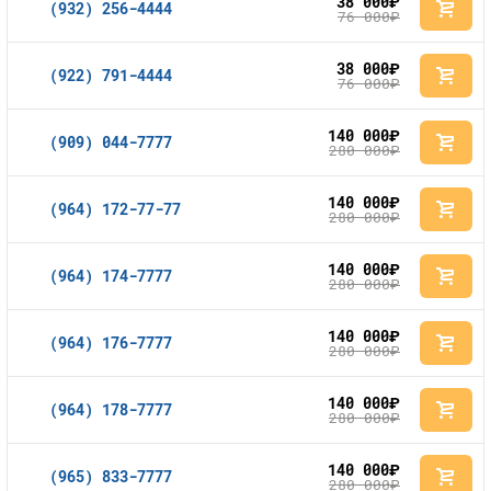
38 000
руб.
(932) 256-4444
76 000
руб.
38 000
руб.
(922) 791-4444
76 000
руб.
140 000
руб.
(909) 044-7777
280 000
руб.
140 000
руб.
(964) 172-77-77
280 000
руб.
140 000
руб.
(964) 174-7777
280 000
руб.
140 000
руб.
(964) 176-7777
280 000
руб.
140 000
руб.
(964) 178-7777
280 000
руб.
140 000
руб.
(965) 833-7777
280 000
руб.