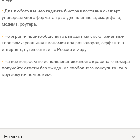
•
Для любого вашего гаджета быстрая доставка симкарт
универсального формата трио: для планшета, смартфона,
модема, роутера.
•
Не ограничивайте общения с выгодными эксклюзивными
тарифами: реальная экономия для разговоров, серфинга в
интернете, путешествий по России и миру.
•
На все вопросы по использованию своего красивого номера
получайте ответы без ожидания свободного консультанта в
круглосуточном режиме.
Номера