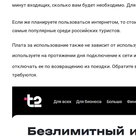
минут входящих, сколько вам будет необходимо. Дл
Если же планируете пользоваться интернетом, то сто
самые популярные среди российских туристов.
Плата за использование также не зависит от использ
используете на протяжении дня подключение к сети 
отключать ее по возвращению из поездки. Обратите 
требуются.