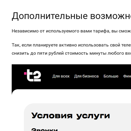
Дополнительные возможн
Независимо от используемого вами тарифа, вы смож
Так, если планируете активно использовать свой теле
снизить до пяти рублей стоимость минуты любого в