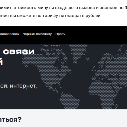
езлимит, стоимость минуты входящего вызова и звонков по 
ния вы сможете по тарифу пятнадцать рублей.