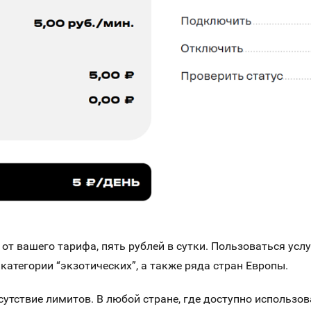
 от вашего тарифа, пять рублей в сутки. Пользоваться усл
категории “экзотических”, а также ряда стран Европы.
сутствие лимитов. В любой стране, где доступно использо