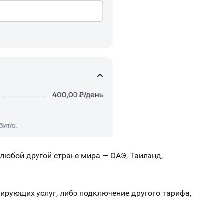
 любой другой стране мира — ОАЭ, Таиланд,
зирующих услуг, либо подключение другого тарифа,