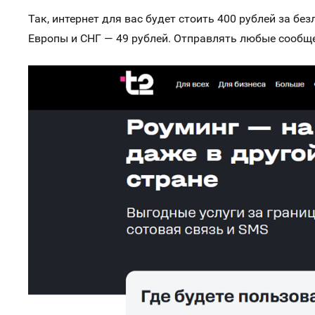
Так, интернет для вас будет стоить 400 рублей за б
Европы и СНГ — 49 рублей. Отправлять любые сообще