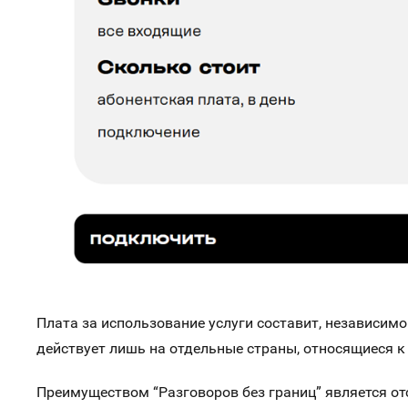
Плата за использование услуги составит, независимо
действует лишь на отдельные страны, относящиеся к 
Преимуществом “Разговоров без границ” является от