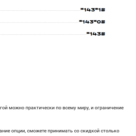
угой можно практически по всему миру, и ограничение
вание опции, сможете принимать со скидкой столько