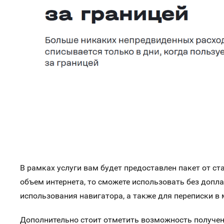
В рамках услуги вам будет предоставлен пакет от ст
объем интернета, то сможете использовать без доплат
использования навигатора, а также для переписки в
Дополнительно стоит отметить возможность получени