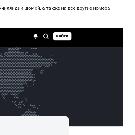
Финляндии, домой, а также на все другие номера