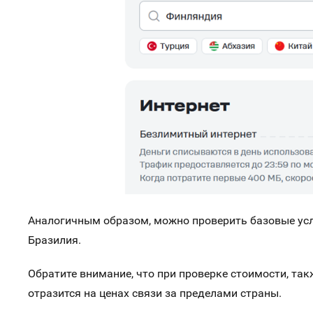
Аналогичным образом, можно проверить базовые усло
Бразилия.
Обратите внимание
, что при проверке стоимости, та
отразится на ценах связи за пределами страны.