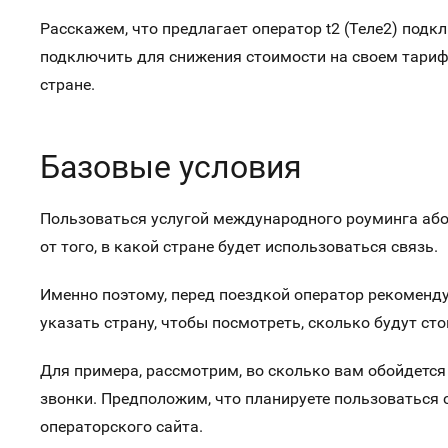
Расскажем, что предлагает оператор t2 (Теле2) подкл
подключить для снижения стоимости на своем тариф
стране.
Базовые условия
Пользоваться услугой международного роуминга абоне
от того, в какой стране будет использоваться связь.
Именно поэтому, перед поездкой оператор рекоменду
указать страну, чтобы посмотреть, сколько будут ст
Для примера, рассмотрим, во сколько вам обойдется 
звонки. Предположим, что планируете пользоваться 
операторского сайта.