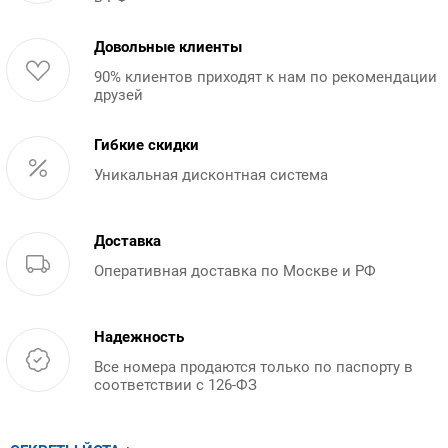
Довольные клиенты
90% клиентов приходят к нам по рекомендации
друзей
Гибкие скидки
Уникальная дисконтная система
Доставка
Оперативная доставка по Москве и РФ
Надежность
Все номера продаются только по паспорту в
соответствии с 126-ФЗ