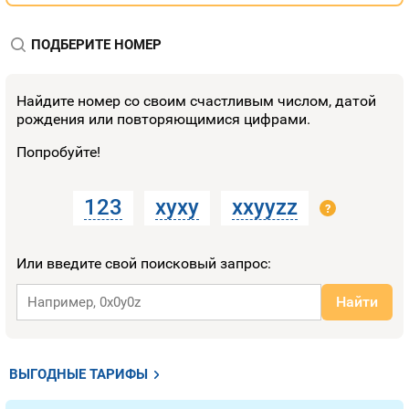
ПОДБЕРИТЕ НОМЕР
Найдите номер со своим счастливым числом, датой
рождения или повторяющимися цифрами.
Попробуйте!
123
xyxy
xxyyzz
?
Или введите свой поисковый запрос:
Найти
ВЫГОДНЫЕ ТАРИФЫ