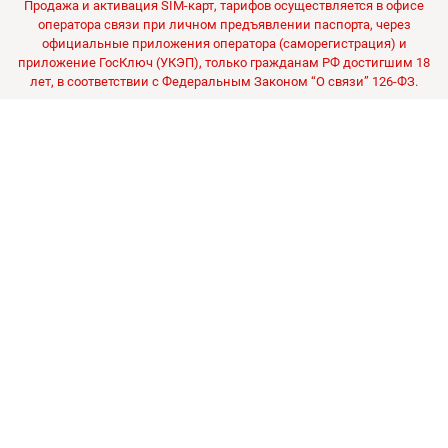
Продажа и активация SIM-карт, тарифов осуществляется в офисе
оператора связи при личном предъявлении паспорта, через
официальные приложения оператора (саморегистрация) и
приложение ГосКлюч (УКЭП), только гражданам РФ достигшим 18
лет, в соответствии с Федеральным Законом “О связи” 126-ФЗ.