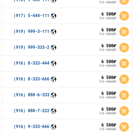
13 000
руб.
6 500
руб.
(917) 5-444-111
13 000
руб.
6 500
руб.
(919) 999-3-111
13 000
руб.
6 500
руб.
(919) 999-333-2
13 000
руб.
6 500
руб.
(916) 8-333-444
13 000
руб.
6 500
руб.
(916) 8-333-666
13 000
руб.
6 500
руб.
(916) 888-6-333
13 000
руб.
6 500
руб.
(916) 888-7-222
13 000
руб.
6 500
руб.
(916) 9-333-666
13 000
руб.