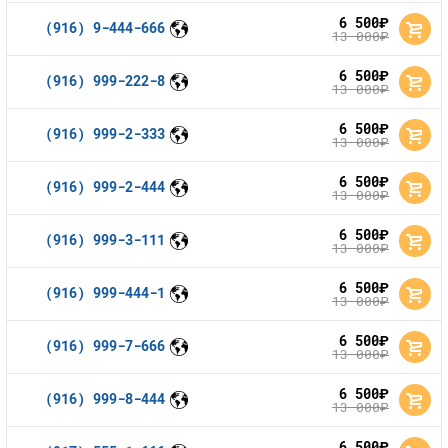
6 500
руб.
(916) 9-444-666
13 000
руб.
6 500
руб.
(916) 999-222-8
13 000
руб.
6 500
руб.
(916) 999-2-333
13 000
руб.
6 500
руб.
(916) 999-2-444
13 000
руб.
6 500
руб.
(916) 999-3-111
13 000
руб.
6 500
руб.
(916) 999-444-1
13 000
руб.
6 500
руб.
(916) 999-7-666
13 000
руб.
6 500
руб.
(916) 999-8-444
13 000
руб.
6 500
руб.