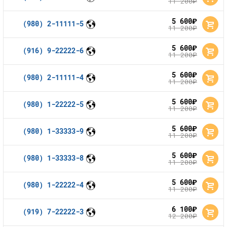
11 200
руб.
5 600
руб.
(980) 2-11111-5
11 200
руб.
5 600
руб.
(916) 9-22222-6
11 200
руб.
5 600
руб.
(980) 2-11111-4
11 200
руб.
5 600
руб.
(980) 1-22222-5
11 200
руб.
5 600
руб.
(980) 1-33333-9
11 200
руб.
5 600
руб.
(980) 1-33333-8
11 200
руб.
5 600
руб.
(980) 1-22222-4
11 200
руб.
6 100
руб.
(919) 7-22222-3
12 200
руб.