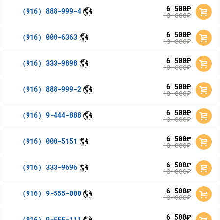
6 500
руб.
(916) 888-999-4
13 000
руб.
6 500
руб.
(916) 000-6363
13 000
руб.
6 500
руб.
(916) 333-9898
13 000
руб.
6 500
руб.
(916) 888-999-2
13 000
руб.
6 500
руб.
(916) 9-444-888
13 000
руб.
6 500
руб.
(916) 000-5151
13 000
руб.
6 500
руб.
(916) 333-9696
13 000
руб.
6 500
руб.
(916) 9-555-000
13 000
руб.
6 500
руб.
(916) 9-555-111