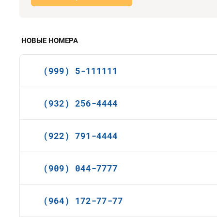
НОВЫЕ НОМЕРА
(999) 5-111111
(932) 256-4444
(922) 791-4444
(909) 044-7777
(964) 172-77-77