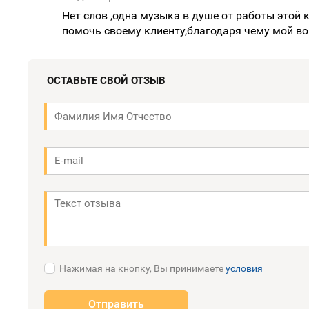
Нет слов ,одна музыка в душе от работы этой
помочь своему клиенту,благодаря чему мой во
ОСТАВЬТЕ СВОЙ ОТЗЫВ
Нажимая на кнопку, Вы принимаете
условия
Отправить