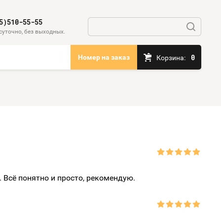
5)510-55-55
суточно, без выходных.
0
Номер на заказ
Корзина:
 Всё понятно и просто, рекомендую.