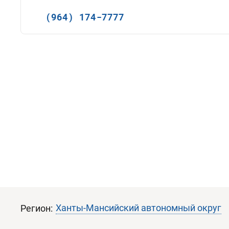
(964) 174-7777
Ханты-Мансийский автономный округ
Регион: