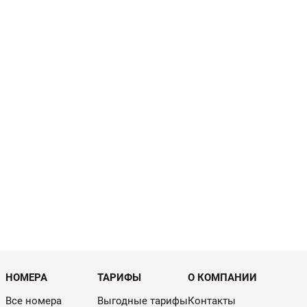
НОМЕРА
ТАРИФЫ
О КОМПАНИИ
Все номера
Выгодные тарифы
Контакты