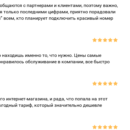
общаются с партнерами и клиентами, поэтому важно,
ся только последними цифрами, приятно порадовали
” всем, кто планирует подключить красивый номер
о находишь именно то, что нужно. Цены самые
онравилось обслуживание в компании, все быстро
 интернет-магазина, и рада, что попала на этот
ыгодный тариф, который значительно дешевле