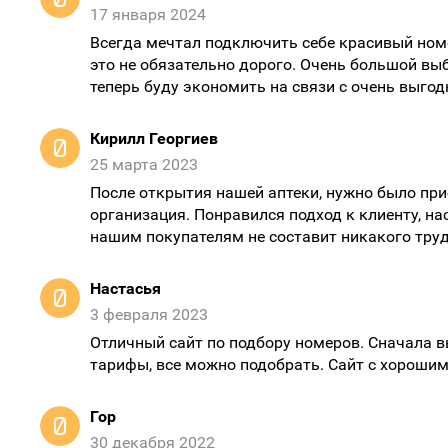
17 января 2024
Всегда мечтал подключить себе красивый номер
это не обязательно дорого. Очень большой выб
теперь буду экономить на связи с очень выг
Кирилл Георгиев
25 марта 2023
После открытия нашей аптеки, нужно было п
организация. Понравился подход к клиенту, н
нашим покупателям не составит никакого труд
Настасья
3 февраля 2023
Отличный сайт по подбору номеров. Сначала в
тарифы, все можно подобрать. Сайт с хороши
Гор
30 декабря 2022