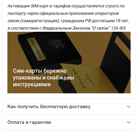
Активация SIM-карт и тарифов осуществляется строго по
паспорту через официальные приложения операторов
связи (саморегистрация), гражданам РФ достигшим 18 лет,
в соответствии с Федеральным Законом “О связи” 126-ФЗ.
Сим-карты бережно
упакованы и снабжены
инструкциями
Как получить бесплатную доставку
Оплата и гарантии