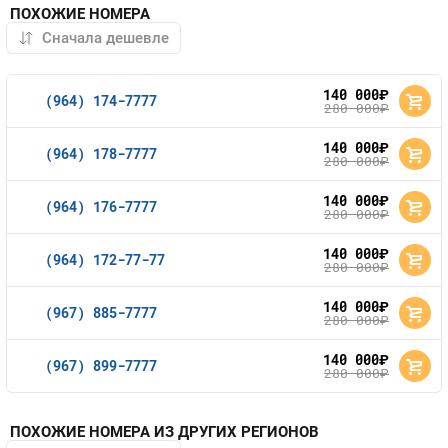
ПОХОЖИЕ НОМЕРА
140 000
руб.
(964) 174-7777
280 000
руб.
140 000
руб.
(964) 178-7777
280 000
руб.
140 000
руб.
(964) 176-7777
280 000
руб.
140 000
руб.
(964) 172-77-77
280 000
руб.
140 000
руб.
(967) 885-7777
280 000
руб.
140 000
руб.
(967) 899-7777
280 000
руб.
ПОХОЖИЕ НОМЕРА ИЗ ДРУГИХ РЕГИОНОВ