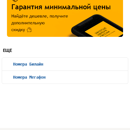
ЕЩЕ
Номера Билайн
Номера Мегафон