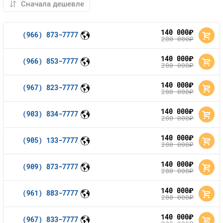
140 000
руб.
(966) 873-7777
280 000
руб.
140 000
руб.
(966) 853-7777
280 000
руб.
140 000
руб.
(967) 823-7777
280 000
руб.
140 000
руб.
(903) 834-7777
280 000
руб.
140 000
руб.
(905) 133-7777
280 000
руб.
140 000
руб.
(909) 873-7777
280 000
руб.
140 000
руб.
(961) 883-7777
280 000
руб.
140 000
руб.
(967) 833-7777