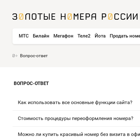
МТС
Билайн
Мегафон
Теле2
Йота
Продать ном
Вопрос-ответ
ВОПРОС-ОТВЕТ
Как использовать все основные функции сайта?
Стоимость процедуры переоформления номера?
Можно ли купить красивый номер без визита в оф