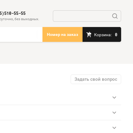
5)510-55-55
суточно, без выходных.
0
Номер на заказ
Корзина:
Задать свой вопрос