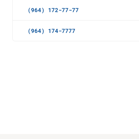
(964) 172-77-77
(964) 174-7777