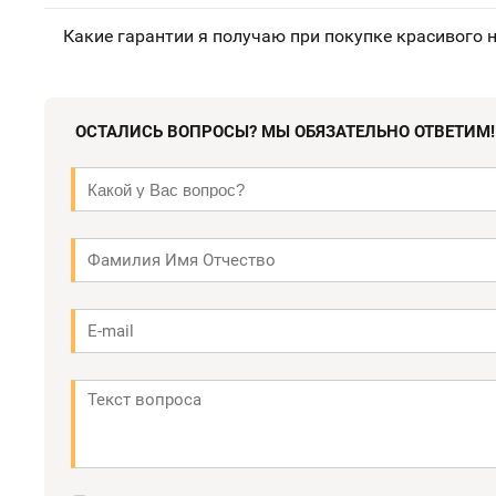
Какие гарантии я получаю при покупке красивого 
ОСТАЛИСЬ ВОПРОСЫ? МЫ ОБЯЗАТЕЛЬНО ОТВЕТИМ!