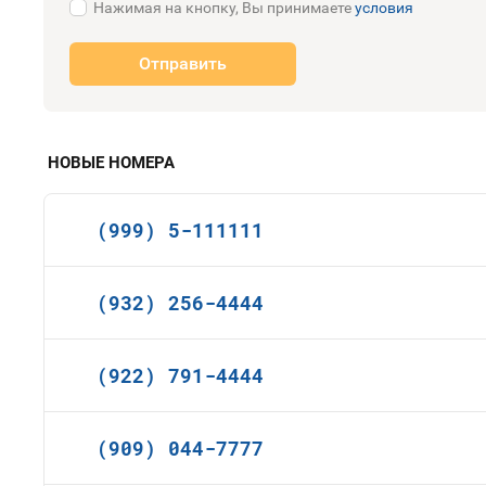
Нажимая на кнопку, Вы принимаете
условия
Отправить
НОВЫЕ НОМЕРА
(999) 5-111111
(932) 256-4444
(922) 791-4444
(909) 044-7777