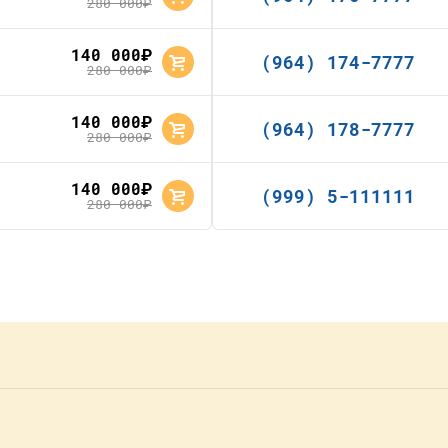
280 000
руб.
140 000
руб.
(964) 174-7777
280 000
руб.
140 000
руб.
(964) 178-7777
280 000
руб.
140 000
руб.
(999) 5-111111
280 000
руб.