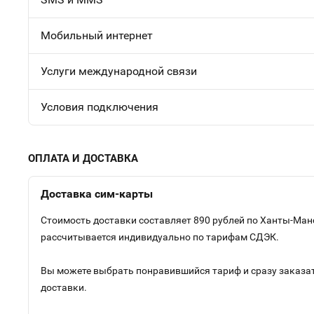
Мобильный интернет
Услуги международной связи
Условия подключения
ОПЛАТА И ДОСТАВКА
Доставка сим-карты
Стоимость доставки составляет 890 рублей по Ханты-Манс
рассчитывается индивидуально по тарифам СДЭК.
Вы можете выбрать понравившийся тариф и сразу заказать
доставки.