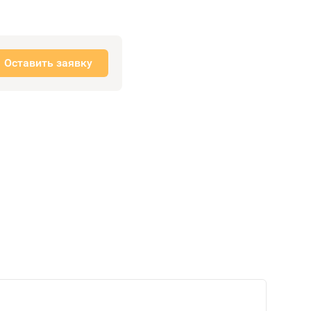
Оставить заявку