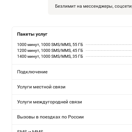
Безлимит на мессенджеры, соцсети
Пакеты услуг
1000 минут, 1000 SMS/MMS, 55 ГБ
1200 минут, 1000 SMS/MMS, 45 ГБ
1400 минут, 1000 SMS/MMS, 35 ГБ
Подключение
Услуги местной связи
Услуги междугородней связи
Вызовы в поездках по России
SMS и MMS