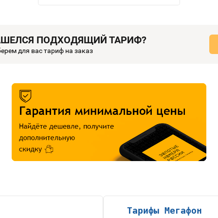
АШЕЛСЯ ПОДХОДЯЩИЙ ТАРИФ?
ерем для вас тариф на заказ
Тарифы Мегафон