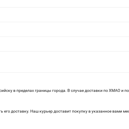
ийску в пределах границы города. В случае доставки по ХМАО и по
 его доставку. Наш курьер доставит покупку в указанное вами ме