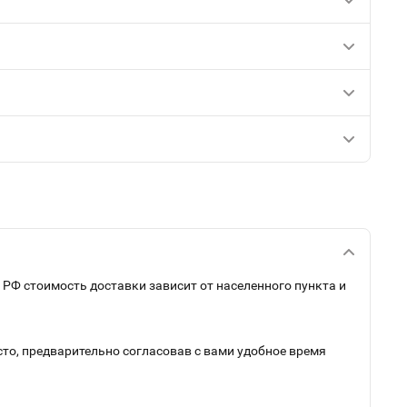
 РФ стоимость доставки зависит от населенного пункта и
сто, предварительно согласовав с вами удобное время