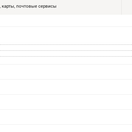
, карты, почтовые сервисы