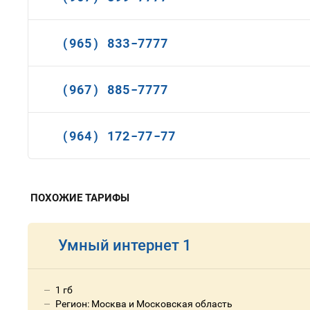
(965) 833-7777
(967) 885-7777
(964) 172-77-77
ПОХОЖИЕ ТАРИФЫ
Умный интернет 1
1 гб
Регион: Москва и Московская область