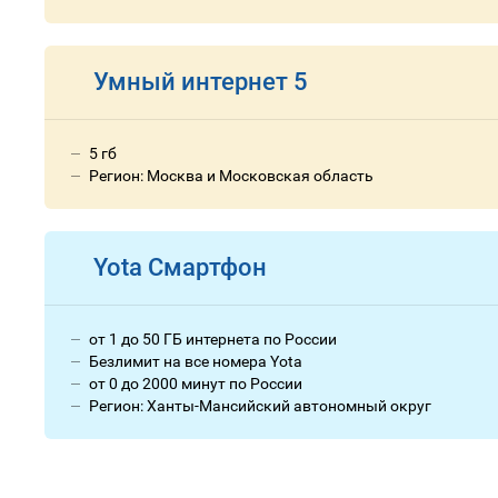
Умный интернет 5
5 гб
Регион: Москва и Московская область
Yota Смартфон
от 1 до 50 ГБ интернета по России
Безлимит на все номера Yota
от 0 до 2000 минут по России
Регион: Ханты-Мансийский автономный округ