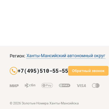
Ханты-Мансийский автономный округ
Регион:
+7(495)510-55-55
Обратный звонок
© 2026 Золотые Номера Ханты-Мансийска