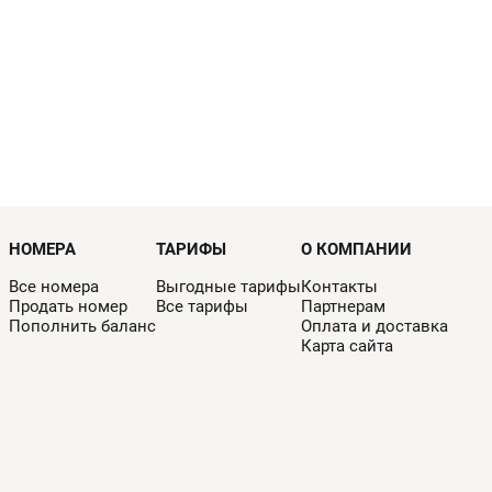
НОМЕРА
ТАРИФЫ
О КОМПАНИИ
Все номера
Выгодные тарифы
Контакты
Продать номер
Все тарифы
Партнерам
Пополнить баланс
Оплата и доставка
Карта сайта