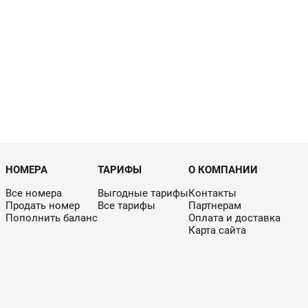
НОМЕРА
ТАРИФЫ
О КОМПАНИИ
Все номера
Выгодные тарифы
Контакты
Продать номер
Все тарифы
Партнерам
Пополнить баланс
Оплата и доставка
Карта сайта