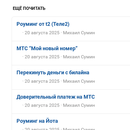
ЕЩЁ ПОЧИТАТЬ
Роуминг от t2 (Теле2)
20 августа 2025
Михаил Сумин
МТС ”Мой новый номер”
20 августа 2025
Михаил Сумин
Перекинуть деньги с билайна
20 августа 2025
Михаил Сумин
Доверительный платеж на МТС
20 августа 2025
Михаил Сумин
Роуминг на Йота
20 августа 2025
Михаил Сумин