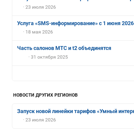
23 июля 2026
Услуга «SMS-информирование» с 1 июня 2026
18 мая 2026
Часть салонов МТС и t2 объединятся
31 октября 2025
НОВОСТИ ДРУГИХ РЕГИОНОВ
Запуск новой линейки тарифов «Умный интерн
23 июля 2026