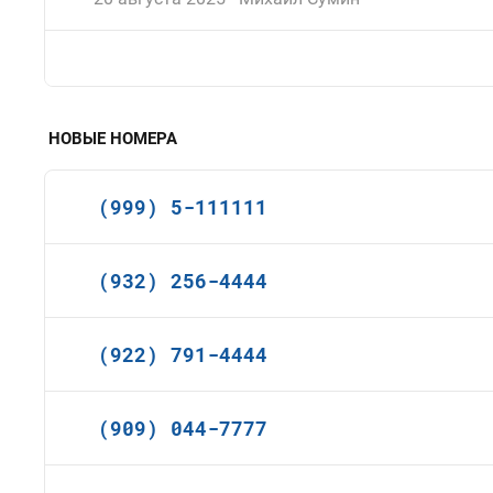
НОВЫЕ НОМЕРА
(999) 5-111111
(932) 256-4444
(922) 791-4444
(909) 044-7777