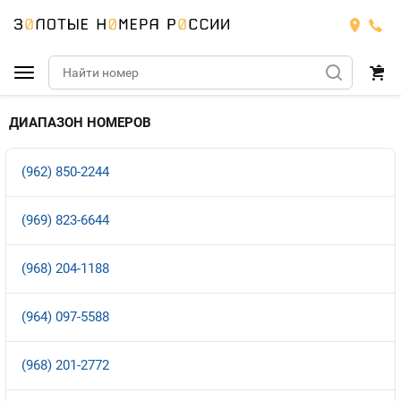
Подобрать номер
ДИАПАЗОН НОМЕРОВ
МТС
(962) 850-2244
Билайн
МТС
(969) 823-6644
Мегафон
Номера
БИЛАЙН
(968) 204-1188
Теле2
Тарифы
МЕГАФОН
Номера
(964) 097-5588
Йота
Тарифы
ТЕЛЕ2
Номера
(968) 201-2772
Продать номер
Тарифы
ЙОТА