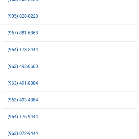
(905) 828-8228
(967) 881-6868
(964) 178-5444
(963) 493-0660
(963) 491-8884
(963) 493-4884
(964) 176-9444
(963) 072-9444