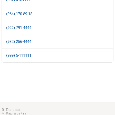
(932) 418-6666
(964) 170-89-18
(922) 791-4444
(932) 256-4444
(999) 5-111111
Карта сайта