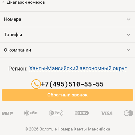
Диапазон номеров
Номера
Тарифы
Все номера
Продать номер
О компании
Выгодные тарифы
Пополнить баланс
Все тарифы
Контакты
Ханты-Мансийский автономный округ
Регион:
Партнерам
+7(495)510-55-55
Оплата и доставка
Обратный звонок
Карта сайта
© 2026 Золотые Номера Ханты-Мансийска