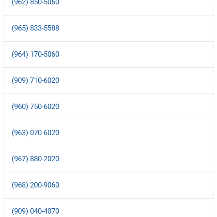
(962) 850-5060
(965) 833-5588
(964) 170-5060
(909) 710-6020
(960) 750-6020
(963) 070-6020
(967) 880-2020
(968) 200-9060
(909) 040-4070