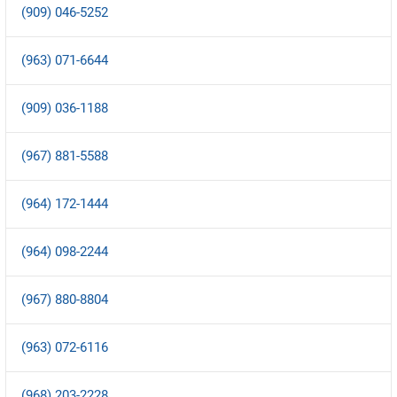
(909) 046-5252
Оплата и доставка
Тарифы
(963) 071-6644
Контакты
(909) 036-1188
Устройства
(967) 881-5588
(964) 172-1444
(964) 098-2244
(967) 880-8804
(963) 072-6116
(968) 203-2228