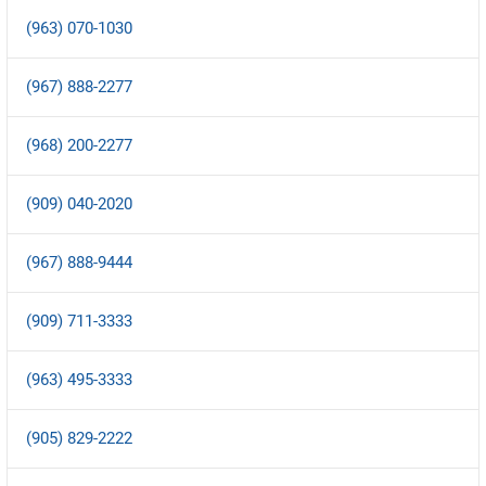
(963) 070-1030
(967) 888-2277
(968) 200-2277
(909) 040-2020
(967) 888-9444
(909) 711-3333
(963) 495-3333
(905) 829-2222